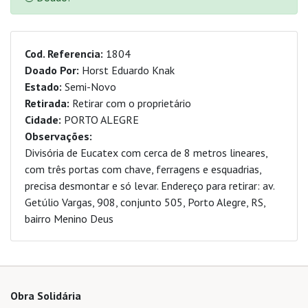
Cod. Referencia:
1804
Doado Por:
Horst Eduardo Knak
Estado:
Semi-Novo
Retirada:
Retirar com o proprietário
Cidade:
PORTO ALEGRE
Observações:
Divisória de Eucatex com cerca de 8 metros lineares,
com três portas com chave, ferragens e esquadrias,
precisa desmontar e só levar. Endereço para retirar: av.
Getúlio Vargas, 908, conjunto 505, Porto Alegre, RS,
bairro Menino Deus
Obra Solidária