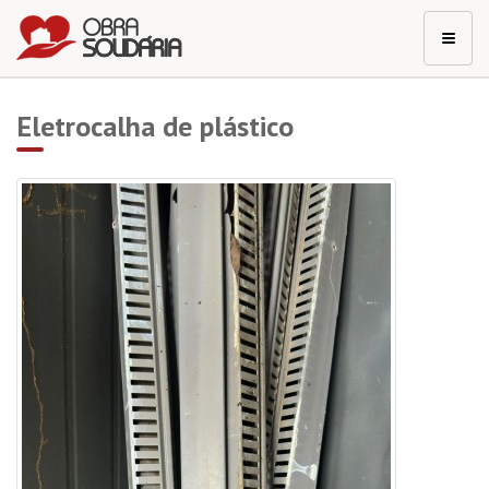
Eletrocalha de plástico