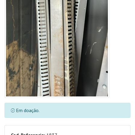
Em doação.