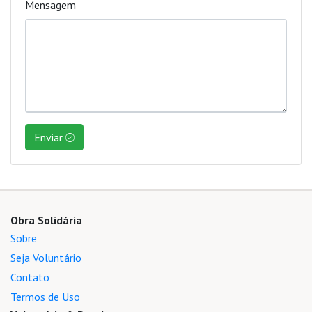
Mensagem
Enviar
Obra Solidária
Sobre
Seja Voluntário
Contato
Termos de Uso