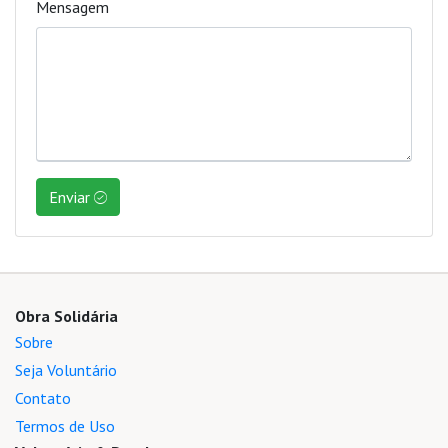
Mensagem
Enviar
Obra Solidária
Sobre
Seja Voluntário
Contato
Termos de Uso