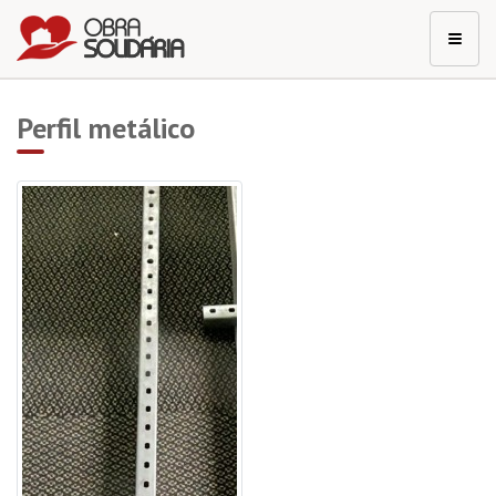
Perfil metálico