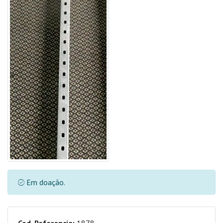
Em doação.