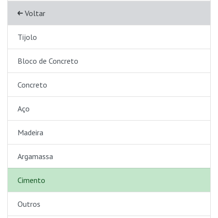
Voltar
Tijolo
Bloco de Concreto
Concreto
Aço
Madeira
Argamassa
Cimento
Outros