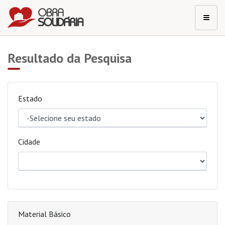
Resultado da Pesquisa
Estado
Cidade
Material Básico